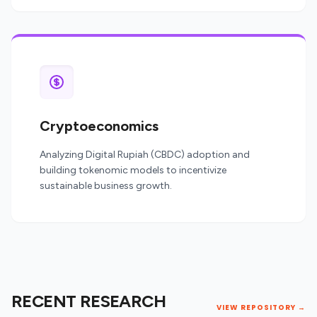
Cryptoeconomics
Analyzing Digital Rupiah (CBDC) adoption and
building tokenomic models to incentivize
sustainable business growth.
RECENT RESEARCH
VIEW REPOSITORY →