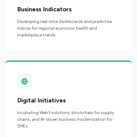
Business Indicators
Developing real-time dashboards and predictive
indices for regional economic health and
marketplace trends.
Digital Initiatives
Incubating Web3 solutions, blockchain for supply
chains, and AI-driven business modernization for
SMEs.