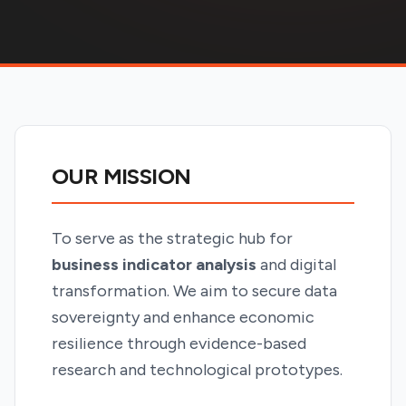
OUR MISSION
To serve as the strategic hub for
business indicator analysis
and digital
transformation. We aim to secure data
sovereignty and enhance economic
resilience through evidence-based
research and technological prototypes.