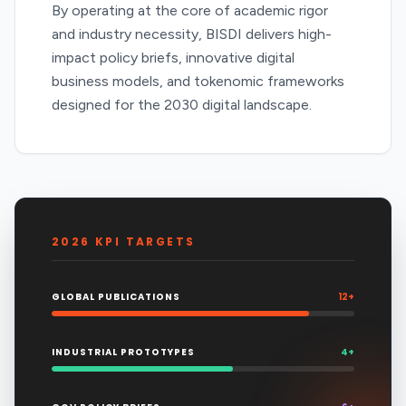
By operating at the core of academic rigor
and industry necessity, BISDI delivers high-
impact policy briefs, innovative digital
business models, and tokenomic frameworks
designed for the 2030 digital landscape.
2026 KPI TARGETS
GLOBAL PUBLICATIONS
12+
INDUSTRIAL PROTOTYPES
4+