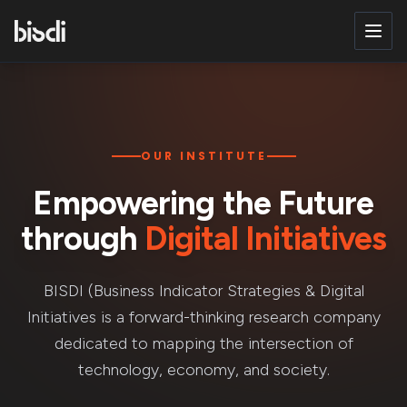
OUR INSTITUTE
Empowering the Future
through
Digital Initiatives
BISDI (Business Indicator Strategies & Digital
Initiatives is a forward-thinking research company
dedicated to mapping the intersection of
technology, economy, and society.