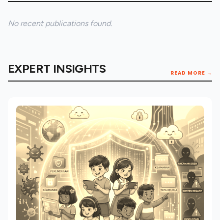
No recent publications found.
EXPERT INSIGHTS
READ MORE →